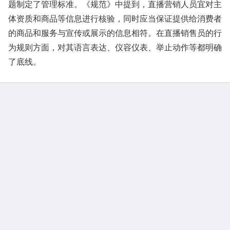
题制定了管理标准。《规范》中提到，直播营销人员宜对主
体资质和商品等信息进行核验，同时应当保证提供给消费者
的商品和服务与宣传或展示的信息相符。在直播销售员的行
为规则方面，对其语言表达、仪容仪表、举止动作等都明确
了底线。