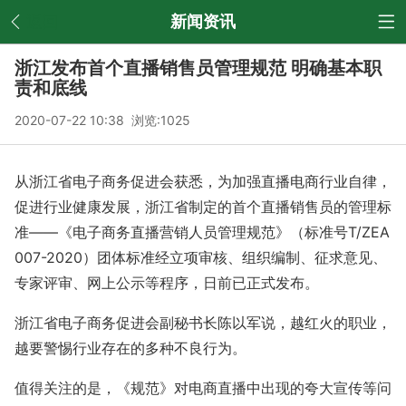
返回
新闻资讯
浙江发布首个直播销售员管理规范 明确基本职
责和底线
2020-07-22 10:38 浏览:
1025
从浙江省电子商务促进会获悉，为加强直播电商行业自律，
促进行业健康发展，浙江省制定的首个直播销售员的管理标
准——《电子商务直播营销人员管理规范》（标准号T/ZEA
007-2020）团体标准经立项审核、组织编制、征求意见、
专家评审、网上公示等程序，日前已正式发布。
浙江省电子商务促进会副秘书长陈以军说，越红火的职业，
越要警惕行业存在的多种不良行为。
值得关注的是，《规范》对电商直播中出现的夸大宣传等问