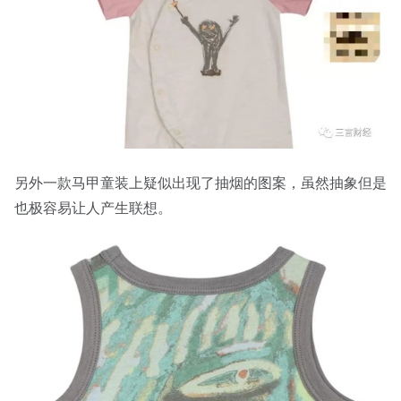
另外一款马甲童装上疑似出现了抽烟的图案，虽然抽象但是
也极容易让人产生联想。