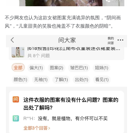
不少网友也认为这款女裙图案充满诡异的氛围，“阴间画
风”，“儿童甜美的笑脸也掩盖不了衣服颜色的阴暗”。