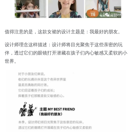
值得注意的是，这款女裙的设计主题是：我最好的朋友。
设计师理念这样描述：设计师将目光聚焦于这些亲密的玩
伴，透过它们的眼镜打开潜藏在孩子们内心敏感又柔软的小
世界。