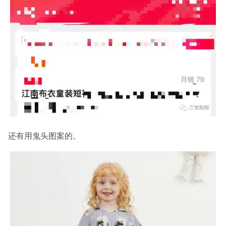
还有用鬼头图案的。