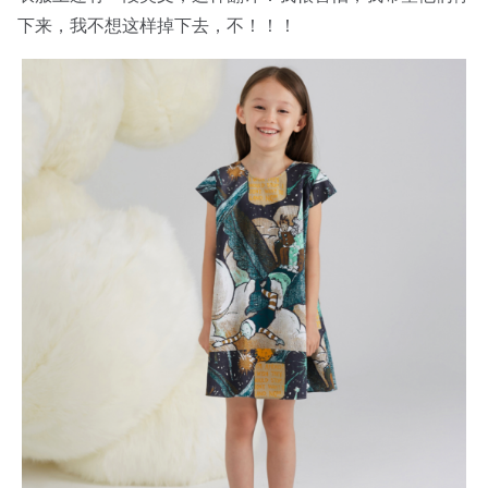
下来，我不想这样掉下去，不！！！