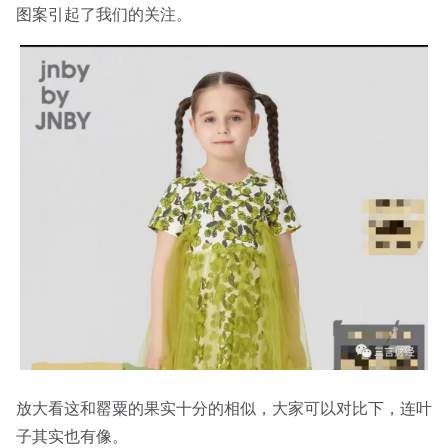
图案引起了我们的关注。
放大看这和罂粟的果实十分的相似，大家可以对比下，连叶
子其实也有像。