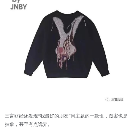
三言财经还发现“我最好的朋友”同主题的一款恤，图案也是
抽象，甚至有点诡异。