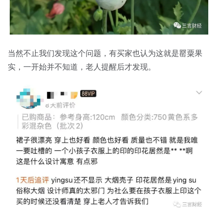
当然不止我们发现这个问题，有买家也认为这就是罂粟果
实，一开始并不知道，老人提醒后才发现。