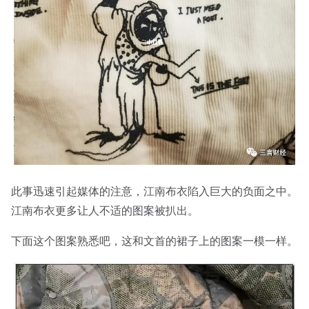
此事迅速引起媒体的注意，江南布衣陷入巨大的负面之中。
江南布衣更多让人不适的图案被扒出。
下面这个图案熟悉吧，这和文首的裙子上的图案一模一样。