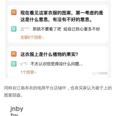
同样在江南布衣的电商平台店铺中，也有买家认为裙子上的
图案阴森。