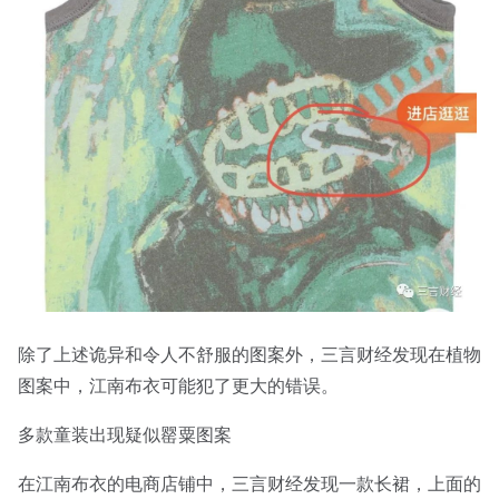
除了上述诡异和令人不舒服的图案外，三言财经发现在植物
图案中，江南布衣可能犯了更大的错误。
多款童装出现疑似罂粟图案
在江南布衣的电商店铺中，三言财经发现一款长裙，上面的