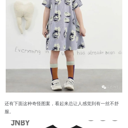
还有下面这种奇怪图案，看起来总让人感觉到有一丝不舒
服。