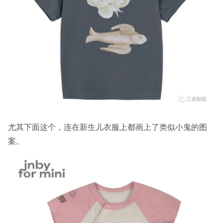
尤其下面这个，连在新生儿衣服上都画上了类似小鬼的图
案。