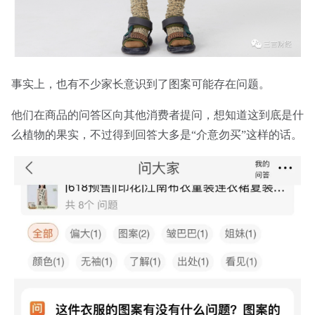
事实上，也有不少家长意识到了图案可能存在问题。
他们在商品的问答区向其他消费者提问，想知道这到底是什
么植物的果实，不过得到回答大多是“介意勿买”这样的话。