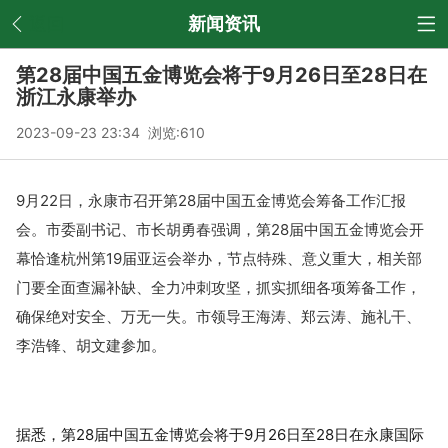
返回
新闻资讯
第28届中国五金博览会将于9月26日至28日在
浙江永康举办
2023-09-23 23:34 浏览:
610
9月22日，永康市召开第28届中国五金博览会筹备工作汇报
会。市委副书记、市长胡勇春强调，第28届中国五金博览会开
幕恰逢杭州第19届亚运会举办，节点特殊、意义重大，相关部
门要全面查漏补缺、全力冲刺攻坚，抓实抓细各项筹备工作，
确保绝对安全、万无一失。市领导王海涛、郑云涛、施礼干、
李浩锋、胡文建参加。
据悉，第28届中国五金博览会将于9月26日至28日在永康国际